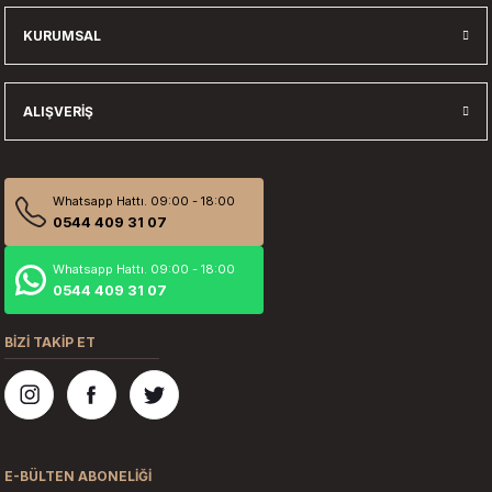
KURUMSAL
ALIŞVERIŞ
Whatsapp Hattı. 09:00 - 18:00
0544 409 31 07
Whatsapp Hattı. 09:00 - 18:00
0544 409 31 07
BİZİ TAKİP ET
E-BÜLTEN ABONELİĞİ