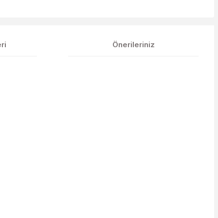
ri
Önerileriniz