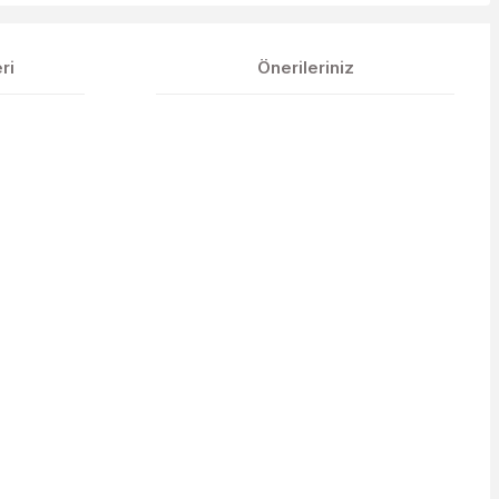
ri
Önerileriniz