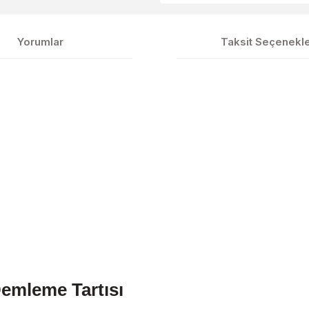
Yorumlar
Taksit Seçenekle
emleme Tartısı