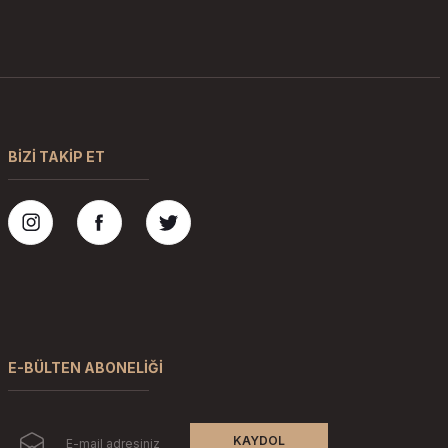
BİZİ TAKİP ET
E-BÜLTEN ABONELİĞİ
KAYDOL