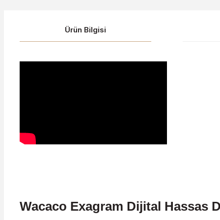
Ürün Bilgisi
Wacaco Exagram Dijital Hassas D