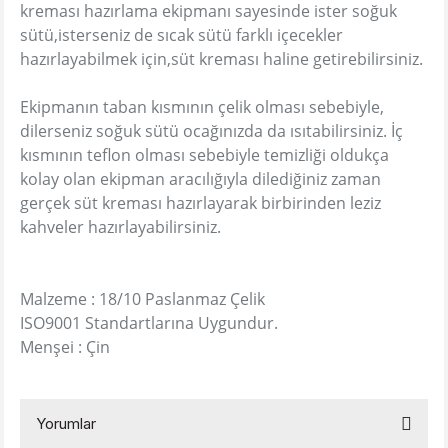
kreması hazırlama ekipmanı sayesinde ister soğuk
sütü,isterseniz de sıcak sütü farklı içecekler
hazırlayabilmek için,süt kreması haline getirebilirsiniz.
Ekipmanın taban kısmının çelik olması sebebiyle,
dilerseniz soğuk sütü ocağınızda da ısıtabilirsiniz. İç
kısmının teflon olması sebebiyle temizliği oldukça
kolay olan ekipman aracılığıyla dilediğiniz zaman
gerçek süt kreması hazırlayarak birbirinden leziz
kahveler hazırlayabilirsiniz.
Malzeme : 18/10 Paslanmaz Çelik
ISO9001 Standartlarına Uygundur.
Menşei : Çin
Yorumlar