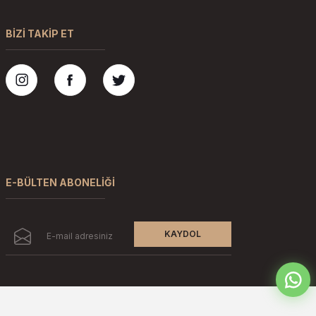
BİZİ TAKİP ET
E-BÜLTEN ABONELİĞİ
KAYDOL