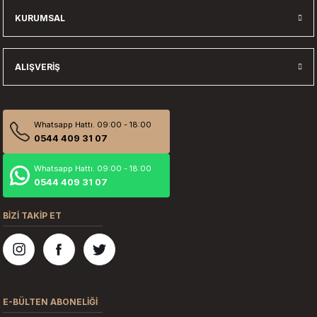
KURUMSAL
ALIŞVERIŞ
Whatsapp Hattı. 09:00 - 18:00
0544 409 31 07
Whatsapp Hattı. 09:00 - 18:00
0544 409 31 07
BİZİ TAKİP ET
E-BÜLTEN ABONELİĞİ