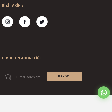
BİZİ TAKİP ET
E-BÜLTEN ABONELİĞİ
KAYDOL