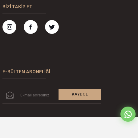
BİZİ TAKİP ET
E-BÜLTEN ABONELİĞİ
KAYDOL